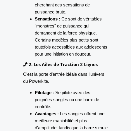
cherchant des sensations de
puissance brute.
Sensations :
Ce sont de véritables
"monstres" de puissance qui
demandent de la force physique.
Certains modèles plus petits sont
toutefois accessibles aux adolescents
pour une initiation en douceur.
🪁 2. Les Ailes de Traction 2 Lignes
C’est la porte d’entrée idéale dans l’univers
du Powerkite.
Pilotage :
Se pilote avec des
poignées sangles ou une barre de
contrôle.
Avantages :
Les sangles offrent une
meilleure maniabilité et plus
d'amplitude, tandis que la barre simule