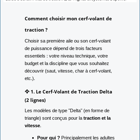
Comment choisir mon cerf-volant de
traction ?
Choisir sa première aile ou son cerf-volant
de puissance dépend de trois facteurs
essentiels : votre niveau technique, votre
budget et la discipline que vous souhaitez
découvrir (saut, vitesse, char à cerf-volant,
etc.).
🦅 1. Le Cerf-Volant de Traction Delta
(2 lignes)
Les modèles de type "Delta" (en forme de
triangle) sont conçus pour la
traction et la
vitesse
.
Pour qui ?
Principalement les adultes