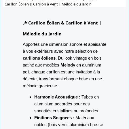
Carillon Éolien & Carillon à Vent | Mélodie du Jardin
🎶 Carillon Éolien & Carillon à Vent |
Mélodie du Jardin
Apportez une dimension sonore et apaisante
à vos extérieurs avec notre sélection de
carillons éoliens
. Du look vintage en bois
patiné aux modèles
Melody
en aluminium
poli, chaque carillon est une invitation à la
détente, transformant chaque brise en une
mélodie gracieuse.
Harmonie Acoustique :
Tubes en
aluminium accordés pour des
sonorités cristallines ou profondes.
Finitions Soignées :
Matériaux
nobles (bois verni, aluminium brossé