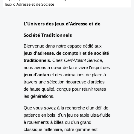
Jeux d'Adresse et de Société
L'Univers des Jeux d'Adresse et de
Société Traditionnels
Bienvenue dans notre espace dédié aux
jeux d'adresse, de comptoir et de société
traditionnels
. Chez
Cerf-Volant Service
,
nous avons à cœur de faire vivre l'esprit des
jeux d'antan
et des animations de place à
travers une sélection rigoureuse d'articles
de haute qualité, conçus pour réunir toutes
les générations.
Que vous soyez à la recherche d'un défi de
patience en bois, d'un jeu de table ultra-fluide
à roulements à billes ou d'un grand
classique millénaire, notre gamme est