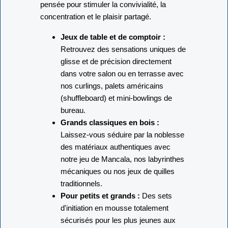
pensée pour stimuler la convivialité, la
concentration et le plaisir partagé.
Jeux de table et de comptoir :
Retrouvez des sensations uniques de
glisse et de précision directement
dans votre salon ou en terrasse avec
nos curlings, palets américains
(shuffleboard) et mini-bowlings de
bureau.
Grands classiques en bois :
Laissez-vous séduire par la noblesse
des matériaux authentiques avec
notre jeu de Mancala, nos labyrinthes
mécaniques ou nos jeux de quilles
traditionnels.
Pour petits et grands :
Des sets
d'initiation en mousse totalement
sécurisés pour les plus jeunes aux