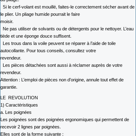
Si le cerf-volant est mouillé, faites-le correctement sécher avant de
le plier. Un pliage humide pourrait le faire
moisir.
Ne pas utiliser de solvants ou de détergents pour le nettoyer. L’eau
tiède et une éponge douce suffisent.
Les trous dans la voile peuvent se réparer à l’aide de toile
autocollante. Pour tous conseils, consultez votre
revendeur.
Les pièces détachées sont aussi à réclamer auprès de votre
revendeur.
Attention : L’emploi de pièces non d’origine, annule tout effet de
garantie.
LE REVOLUTION
1) Caractéristiques
a. Les poignées
Les poignées sont des poignées ergonomiques qui permettent de
recevoir 2 lignes par poignées.
Elles sont de la forme suivante :