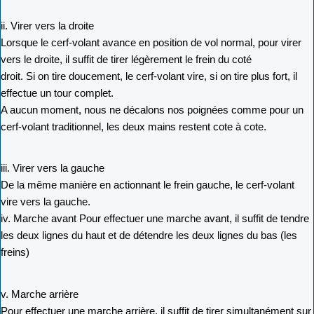
ii. Virer vers la droite
Lorsque le cerf-volant avance en position de vol normal, pour virer
vers le droite, il suffit de tirer légèrement le frein du coté
droit. Si on tire doucement, le cerf-volant vire, si on tire plus fort, il
effectue un tour complet.
A aucun moment, nous ne décalons nos poignées comme pour un
cerf-volant traditionnel, les deux mains restent cote à cote.
iii. Virer vers la gauche
De la même manière en actionnant le frein gauche, le cerf-volant
vire vers la gauche.
iv. Marche avant Pour effectuer une marche avant, il suffit de tendre
les deux lignes du haut et de détendre les deux lignes du bas (les
freins)
v. Marche arrière
Pour effectuer une marche arrière, il suffit de tirer simultanément sur