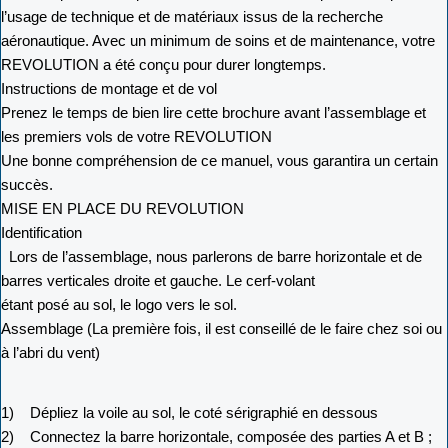
l’usage de technique et de matériaux issus de la recherche
aéronautique. Avec un minimum de soins et de maintenance, votre
REVOLUTION a été conçu pour durer longtemps.
Instructions de montage et de vol
Prenez le temps de bien lire cette brochure avant l’assemblage et
les premiers vols de votre REVOLUTION
Une bonne compréhension de ce manuel, vous garantira un certain
succès.
MISE EN PLACE DU REVOLUTION
Identification
Lors de l’assemblage, nous parlerons de barre horizontale et de
barres verticales droite et gauche. Le cerf-volant
étant posé au sol, le logo vers le sol.
Assemblage (La première fois, il est conseillé de le faire chez soi ou
à l’abri du vent)
1) Dépliez la voile au sol, le coté sérigraphié en dessous
2) Connectez la barre horizontale, composée des parties A et B ;