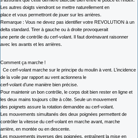
Les autres doigts viendront se mettre naturellement en
place et vous permettront de jouer sur les arrières.
Remarque : Vous ne devez pas identifier votre REVOLUTION à un
delta standard. Tirer à gauche ou à droite provoquerait
une perte de contrôle du cerf-volant. Il faut dorénavant raisonner
avec les avants et les arrières.
Comment ça marche !
Ce cerf-volant marche sur le principe du moulin à vent. L’incidence
de la voile par rapport au vent actionnera le
cerf-volant d’une manière bien précise.
Pour maintenir un bon contrôle, le corps doit bien rester en ligne et
les deux mains toujours côte à côte. Seule un mouvement
des poignets assure la rotation demandée au cerf-volant.
Les mouvements simultanés des deux poignées permettent de
contrôler la vitesse du cerf-volant en marche avant, marche
arrière, en montée ou en descente.
Les mouvements inverses des poignées, entraînent la mise en