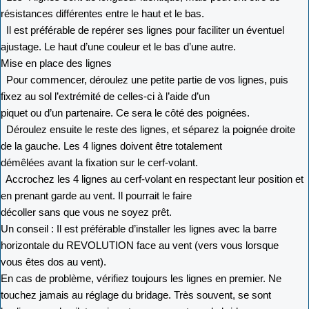
résistances différentes entre le haut et le bas.
Il est préférable de repérer ses lignes pour faciliter un éventuel
ajustage. Le haut d’une couleur et le bas d’une autre.
Mise en place des lignes
Pour commencer, déroulez une petite partie de vos lignes, puis
fixez au sol l’extrémité de celles-ci à l’aide d’un
piquet ou d’un partenaire. Ce sera le côté des poignées.
Déroulez ensuite le reste des lignes, et séparez la poignée droite
de la gauche. Les 4 lignes doivent être totalement
démêlées avant la fixation sur le cerf-volant.
Accrochez les 4 lignes au cerf-volant en respectant leur position et
en prenant garde au vent. Il pourrait le faire
décoller sans que vous ne soyez prêt.
Un conseil : Il est préférable d’installer les lignes avec la barre
horizontale du REVOLUTION face au vent (vers vous lorsque
vous êtes dos au vent).
En cas de problème, vérifiez toujours les lignes en premier. Ne
touchez jamais au réglage du bridage. Très souvent, se sont