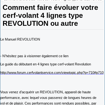
Comment faire évoluer votre
cerf-volant 4 lignes type
REVOLUTION ou autre
Le Manuel REVOLUTION
- N’hésitez pas à visionner également ce lien
Le guide du débutant en 4 lignes type cerf-volant Revolution
http://www.forum.cerfvolantservice.com/viewtopic.php?p=710#p710
Vous venez d’acquérir un REVOLUTION, appareil de haute
performance, avec lequel vous passerez de longues heures de
vol et de plaisir. Ces performances sont rendues possibles, par