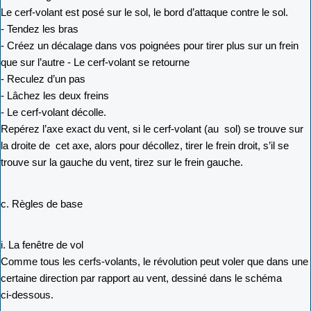
Le cerf-volant est posé sur le sol, le bord d’attaque contre le sol.
- Tendez les bras
- Créez un décalage dans vos poignées pour tirer plus sur un frein
que sur l’autre - Le cerf-volant se retourne
- Reculez d’un pas
- Lâchez les deux freins
- Le cerf-volant décolle.
Repérez l’axe exact du vent, si le cerf-volant (au sol) se trouve sur
la droite de cet axe, alors pour décollez, tirer le frein droit, s’il se
trouve sur la gauche du vent, tirez sur le frein gauche.
c. Règles de base
i. La fenêtre de vol
Comme tous les cerfs-volants, le révolution peut voler que dans une
certaine direction par rapport au vent, dessiné dans le schéma
ci-dessous.