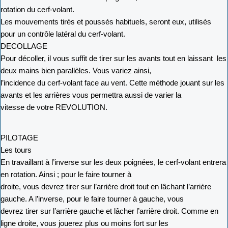
rotation du cerf-volant.
Les mouvements tirés et poussés habituels, seront eux, utilisés
pour un contrôle latéral du cerf-volant.
DECOLLAGE
Pour décoller, il vous suffit de tirer sur les avants tout en laissant les
deux mains bien parallèles. Vous variez ainsi,
l’incidence du cerf-volant face au vent. Cette méthode jouant sur les
avants et les arrières vous permettra aussi de varier la
vitesse de votre REVOLUTION.
PILOTAGE
Les tours
En travaillant à l’inverse sur les deux poignées, le cerf-volant entrera
en rotation. Ainsi ; pour le faire tourner à
droite, vous devrez tirer sur l’arrière droit tout en lâchant l’arrière
gauche. A l’inverse, pour le faire tourner à gauche, vous
devrez tirer sur l’arrière gauche et lâcher l’arrière droit. Comme en
ligne droite, vous jouerez plus ou moins fort sur les