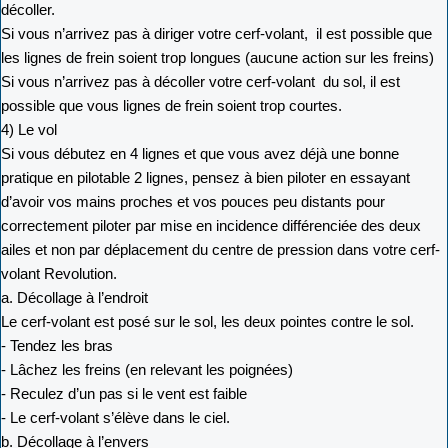
décoller.
Si vous n’arrivez pas à diriger votre cerf-volant, il est possible que
les lignes de frein soient trop longues (aucune action sur les freins)
Si vous n’arrivez pas à décoller votre cerf-volant du sol, il est
possible que vous lignes de frein soient trop courtes.
4) Le vol
Si vous débutez en 4 lignes et que vous avez déjà une bonne
pratique en pilotable 2 lignes, pensez à bien piloter en essayant
d’avoir vos mains proches et vos pouces peu distants pour
correctement piloter par mise en incidence différenciée des deux
ailes et non par déplacement du centre de pression dans votre cerf-
volant Revolution.
a. Décollage à l’endroit
Le cerf-volant est posé sur le sol, les deux pointes contre le sol.
- Tendez les bras
- Lâchez les freins (en relevant les poignées)
- Reculez d’un pas si le vent est faible
- Le cerf-volant s’élève dans le ciel.
b. Décollage à l’envers