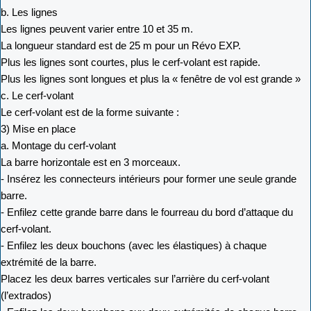
b. Les lignes
Les lignes peuvent varier entre 10 et 35 m.
La longueur standard est de 25 m pour un Révo EXP.
Plus les lignes sont courtes, plus le cerf-volant est rapide.
Plus les lignes sont longues et plus la « fenêtre de vol est grande »
c. Le cerf-volant
Le cerf-volant est de la forme suivante :
3) Mise en place
a. Montage du cerf-volant
La barre horizontale est en 3 morceaux.
- Insérez les connecteurs intérieurs pour former une seule grande
barre.
- Enfilez cette grande barre dans le fourreau du bord d’attaque du
cerf-volant.
- Enfilez les deux bouchons (avec les élastiques) à chaque
extrémité de la barre.
Placez les deux barres verticales sur l’arrière du cerf-volant
(l’extrados)