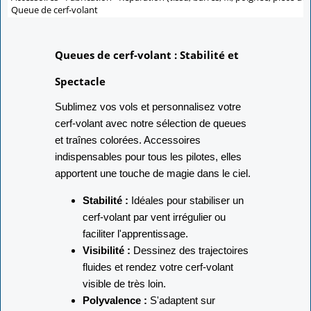
Queue de cerf-volant
Queues de cerf-volant : Stabilité et
Spectacle
Sublimez vos vols et personnalisez votre
cerf-volant avec notre sélection de queues
et traînes colorées. Accessoires
indispensables pour tous les pilotes, elles
apportent une touche de magie dans le ciel.
Stabilité :
Idéales pour stabiliser un
cerf-volant par vent irrégulier ou
faciliter l'apprentissage.
Visibilité :
Dessinez des trajectoires
fluides et rendez votre cerf-volant
visible de très loin.
Polyvalence :
S'adaptent sur