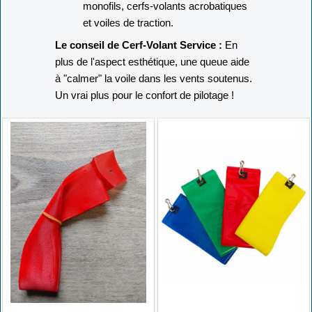
monofils, cerfs-volants acrobatiques
et voiles de traction.
Le conseil de Cerf-Volant Service :
En
plus de l'aspect esthétique, une queue aide
à "calmer" la voile dans les vents soutenus.
Un vrai plus pour le confort de pilotage !