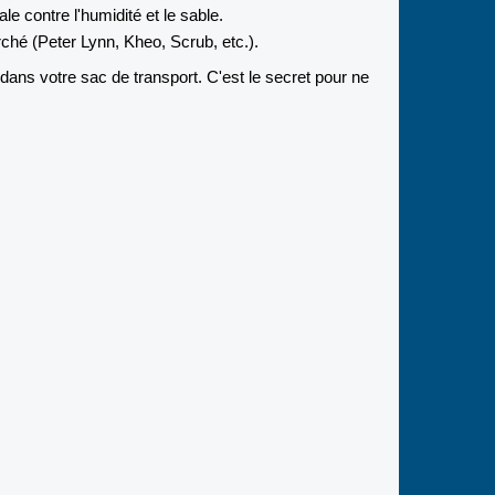
 contre l'humidité et le sable.
hé (Peter Lynn, Kheo, Scrub, etc.).
ans votre sac de transport. C'est le secret pour ne