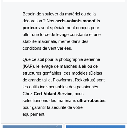
Besoin de soulever du matériel ou de la
décoration ? Nos
cerfs-volants monofils
porteurs
sont spécialement conçus pour
offrir une force de levage constante et une
stabilité maximale, même dans des
conditions de vent variées.
Que ce soit pour la photographie aérienne
(KAP), le levage de manches à air ou de
structures gonflables, ces modèles (Deltas
de grande taille, Flowforms, Rokkakus) sont
les outils indispensables des passionnés.
Chez
Cerf-Volant Service
, nous
sélectionnons des matériaux
ultra-robustes
pour garantir la sécurité de votre
équipement.