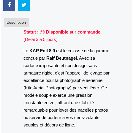
Description
Statut :
📦
Disponible sur commande
(Délai 3 à 5 jours)
Le
KAP Foil 8.0
est le colosse de la gamme
conçue par
Ralf Beutnagel
.
Avec sa
surface imposante et son design sans
armature rigide,
c'est l'appareil de levage par
excellence pour la photographie aérienne
(Kite Aerial Photography) par vent léger.
Ce
modèle souple exerce une pression
constante en vol,
offrant une stabilité
remarquable pour lever des nacelles photos
ou servir de porteur à vos cerfs-volants