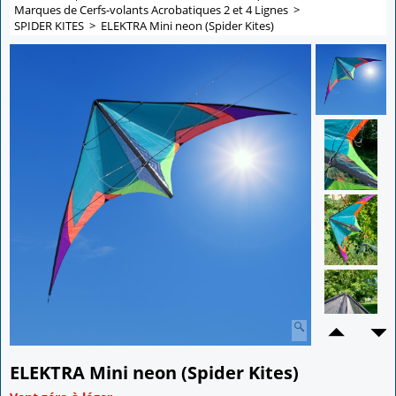
Marques de Cerfs-volants Acrobatiques 2 et 4 Lignes
>
SPIDER KITES
>
ELEKTRA Mini neon (Spider Kites)
ELEKTRA Mini neon (Spider Kites)