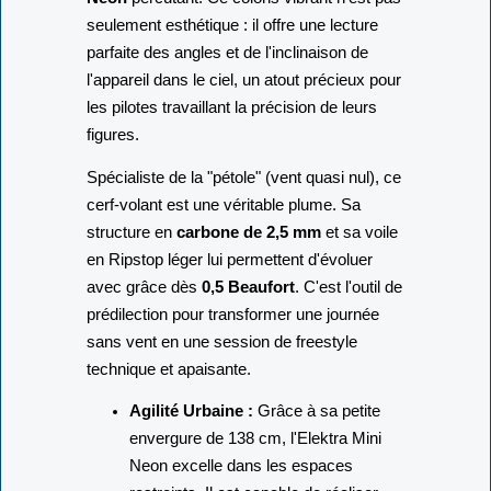
seulement esthétique : il offre une lecture
parfaite des angles et de l'inclinaison de
l'appareil dans le ciel, un atout précieux pour
les pilotes travaillant la précision de leurs
figures.
Spécialiste de la "pétole" (vent quasi nul), ce
cerf-volant est une véritable plume. Sa
structure en
carbone de 2,5 mm
et sa voile
en Ripstop léger lui permettent d'évoluer
avec grâce dès
0,5 Beaufort
. C'est l'outil de
prédilection pour transformer une journée
sans vent en une session de freestyle
technique et apaisante.
Agilité Urbaine :
Grâce à sa petite
envergure de 138 cm, l'Elektra Mini
Neon excelle dans les espaces