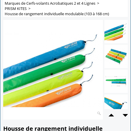
Marques de Cerfs-volants Acrobatiques 2 et 4 Lignes
>
PRISM KITES
>
Housse de rangement individuelle modulable (103 à 168 cm)
Housse de rangement individuelle