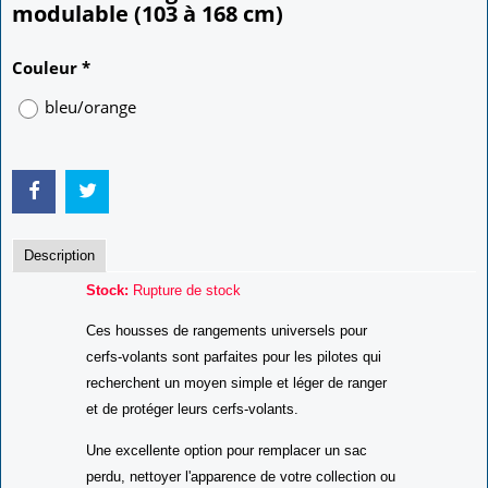
modulable (103 à 168 cm)
16.00
€
Couleur
*
bleu/orange
Description
Stock:
Rupture de stock
Ces housses de rangements universels pour
cerfs-volants sont parfaites pour les pilotes qui
recherchent un moyen simple et léger de ranger
et de protéger leurs cerfs-volants.
Une excellente option pour remplacer un sac