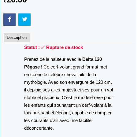
€
Description
Statut :
✅
Rupture de stock
Prenez de la hauteur avec le
Delta 120
Pégase
! Ce cerf-volant grand format met
en scène le célèbre cheval ailé de la
mythologie. Avec son envergure de 120 cm,
il déploie ses ailes majestueuses pour un vol
stable et gracieux. C’est le modèle rêvé pour
les enfants qui souhaitent un cerf-volant à la
fois puissant et élégant, capable de dompter
les courants d'air avec une facilité
déconcertante.