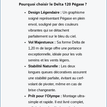
Pourquoi choisir le Delta 120 Pégase ?
Design Légendaire :
Un graphisme
soigné représentant Pégase en plein
envol, souligné par des couleurs
vibrantes qui se détachent
parfaitement sur le bleu du ciel.
Vol Majestueux :
Sa forme Delta de
1,20 m de large offre une portance
exceptionnelle, idéale pour les vols
sereins et les vents légers.
Stabilité Naturelle :
Les deux
longues queues décoratives assurent
une stabilité parfaite, évitant au cerf-
volant de pivoter, même en cas de
brise changeante.
Prêt pour l'Olympe :
Montage ultra-
simple et rapide. Il est livré complet,