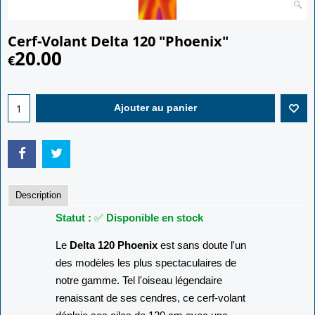
Cerf-Volant Delta 120 "Phoenix"
20.00
€
Ajouter au panier
Description
Statut :
✅
Disponible en stock
Le
Delta 120 Phoenix
est sans doute l'un
des modèles les plus spectaculaires de
notre gamme. Tel l'oiseau légendaire
renaissant de ses cendres, ce cerf-volant