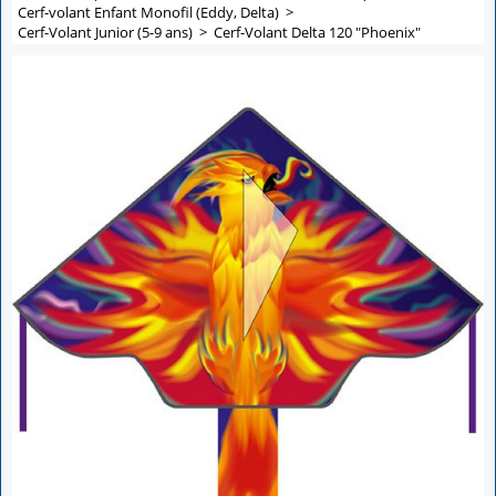
Cerf-volant Enfant Monofil (Eddy, Delta)
>
Cerf-Volant Junior (5-9 ans)
>
Cerf-Volant Delta 120 "Phoenix"