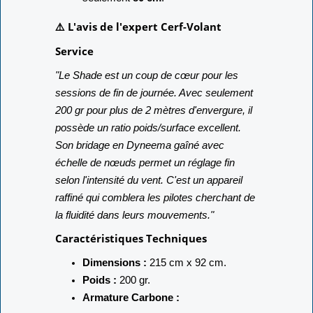
⚠️ L'avis de l'expert Cerf-Volant
Service
"Le Shade est un coup de cœur pour les
sessions de fin de journée. Avec seulement
200 gr pour plus de 2 mètres d'envergure, il
possède un ratio poids/surface excellent.
Son bridage en Dyneema gaîné avec
échelle de nœuds permet un réglage fin
selon l'intensité du vent. C'est un appareil
raffiné qui comblera les pilotes cherchant de
la fluidité dans leurs mouvements."
Caractéristiques Techniques
Dimensions :
215 cm x 92 cm.
Poids :
200 gr.
Armature Carbone :