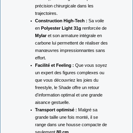
précision chirurgicale dans les
trajectoires.
Construction High-Tech :
Sa voile
en
Polyester Light 31g
renforcée de
Mylar
et son armature intégrale en
carbone lui permettent de réaliser des
manœuvres impressionnantes sans
effort.
Facilité et Feeling :
Que vous soyez
un expert des figures complexes ou
que vous découvriez les joies du
freestyle, le Shade offre un retour
d'information optimal et une grande
aisance gestuelle.
Transport optimisé :
Malgré sa
grande taille une fois monté, il se
range dans une housse compacte de
seulement
80 cm
.