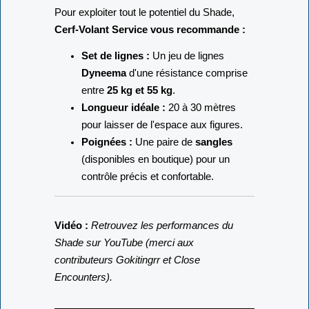
Pour exploiter tout le potentiel du Shade,
Cerf-Volant Service vous recommande :
Set de lignes :
Un jeu de lignes
Dyneema
d'une résistance comprise
entre
25 kg et 55 kg
.
Longueur idéale :
20 à 30 mètres
pour laisser de l'espace aux figures.
Poignées :
Une paire de
sangles
(disponibles en boutique) pour un
contrôle précis et confortable.
Vidéo :
Retrouvez les performances du
Shade sur YouTube (merci aux
contributeurs Gokitingrr et Close
Encounters).