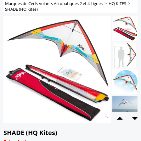
Marques de Cerfs-volants Acrobatiques 2 et 4 Lignes
>
HQ KITES
>
SHADE (HQ Kites)
SHADE (HQ Kites)