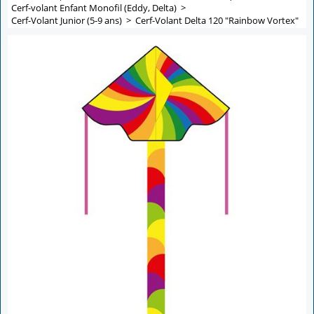
Cerf-volant Enfant Monofil (Eddy, Delta)
>
Cerf-Volant Junior (5-9 ans)
>
Cerf-Volant Delta 120 "Rainbow Vortex"