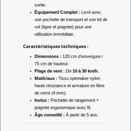
sortie.
Équipement Complet :
Livré avec
une pochette de transport et son kit de
vol (ligne et poignée) pour une
utilisation immédiate.
Caractéristiques techniques :
Dimensions :
120 cm d'envergure /
75 cm de hauteur.
Plage de vent :
De
10 à 30 km/h
.
Matériaux :
Tissu spinnaker nylon
haute résistance et armature en fibre
de verre (4 mm).
Inclus :
Pochette de rangement +
poignée ergonomique avec fil.
Âge conseillé :
À partir de 5 ans.