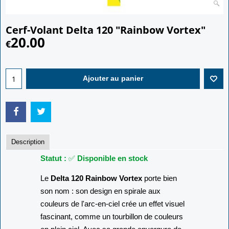
Cerf-Volant Delta 120 "Rainbow Vortex"
20.00
€
Ajouter au panier
Description
Statut :
✅
Disponible en stock
Le
Delta 120 Rainbow Vortex
porte bien
son nom : son design en spirale aux
couleurs de l'arc-en-ciel crée un effet visuel
fascinant, comme un tourbillon de couleurs