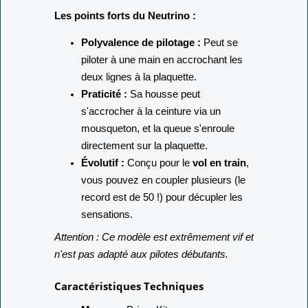
Les points forts du Neutrino :
Polyvalence de pilotage :
Peut se
piloter à une main en accrochant les
deux lignes à la plaquette.
Praticité :
Sa housse peut
s'accrocher à la ceinture via un
mousqueton, et la queue s'enroule
directement sur la plaquette.
Évolutif :
Conçu pour le
vol en train
,
vous pouvez en coupler plusieurs (le
record est de 50 !) pour décupler les
sensations.
Attention : Ce modèle est extrêmement vif et
n'est pas adapté aux pilotes débutants.
Caractéristiques Techniques