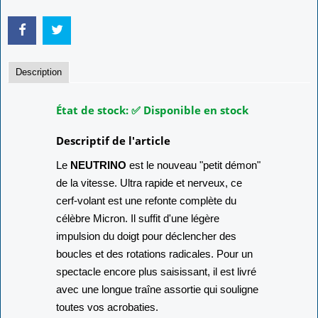
Description
État de stock:
✅
Disponible en stock
Descriptif de l'article
Le
NEUTRINO
est le nouveau "petit démon"
de la vitesse. Ultra rapide et nerveux, ce
cerf-volant est une refonte complète du
célèbre Micron. Il suffit d'une légère
impulsion du doigt pour déclencher des
boucles et des rotations radicales. Pour un
spectacle encore plus saisissant, il est livré
avec une longue traîne assortie qui souligne
toutes vos acrobaties.