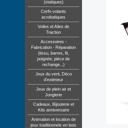
(statiques)
Cerfs-volants
acrobatiques
Voiles et Ailes de
Traction
Accessoires -
Fabrication - Réparation
(tissu, barres, fil,
poignée, pièce de
rechange...)
Jeux du vent, Déco
d'extérieur
Jeux de plein air et
Jonglerie
Cadeaux, Bijouterie et
Kits anniversaire
Animation et location de
jeux traditionnels en bois