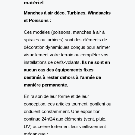
matériel
Manches à air déco, Turbines, Windsacks
et Poissons :
Ces modèles (poissons, manches à air à
spirales ou turbines) sont des éléments de
décoration dynamiques conçus pour animer
visuellement votre terrain ou compléter vos
installations de cerfs-volants.
Ils ne sont en
aucun cas des équipements fixes
destinés à rester dehors à l'année de
manière permanente.
En raison de leur forme et de leur
conception, ces articles tournent, gonflent ou
ondulent constamment. Une exposition
continue 24h/24 aux éléments (vent, pluie,
UV) accélère fortement leur vieillissement
mécanique :