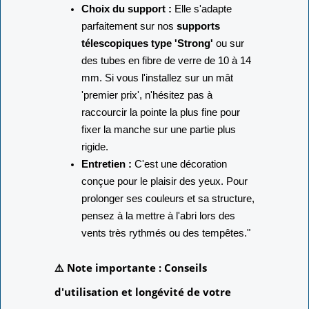
Choix du support :
Elle s'adapte
parfaitement sur nos
supports
télescopiques type 'Strong'
ou sur
des tubes en fibre de verre de 10 à 14
mm. Si vous l'installez sur un mât
'premier prix', n'hésitez pas à
raccourcir la pointe la plus fine pour
fixer la manche sur une partie plus
rigide.
Entretien :
C'est une décoration
conçue pour le plaisir des yeux. Pour
prolonger ses couleurs et sa structure,
pensez à la mettre à l'abri lors des
vents très rythmés ou des tempêtes."
⚠️ Note importante : Conseils
d'utilisation et longévité de votre