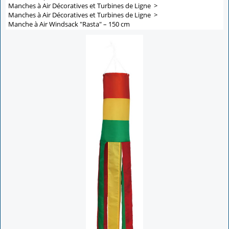
Manches à Air Décoratives et Turbines de Ligne
>
Manches à Air Décoratives et Turbines de Ligne
>
Manche à Air Windsack "Rasta" – 150 cm