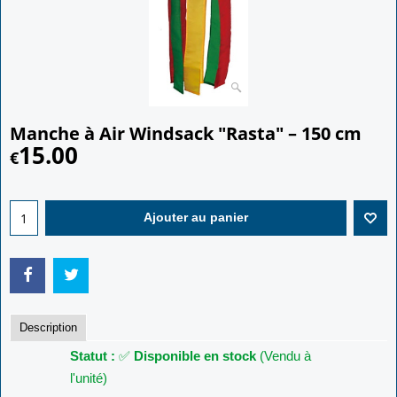
Manche à Air Windsack "Rasta" – 150 cm
15.00
€
Ajouter au panier
Description
Statut :
✅
Disponible en stock
(Vendu à
l'unité)