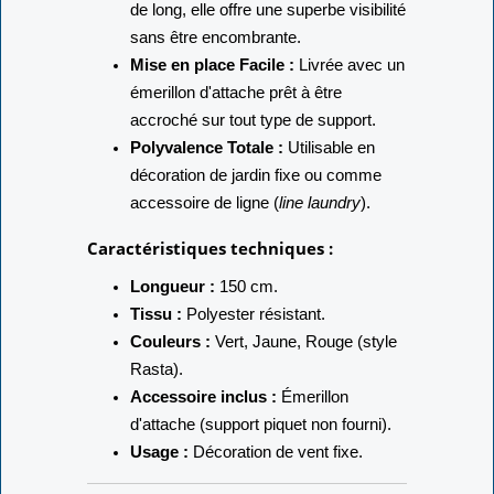
de long, elle offre une superbe visibilité
sans être encombrante.
Mise en place Facile :
Livrée avec un
émerillon d'attache prêt à être
accroché sur tout type de support.
Polyvalence Totale :
Utilisable en
décoration de jardin fixe ou comme
accessoire de ligne (
line laundry
).
Caractéristiques techniques :
Longueur :
150 cm.
Tissu :
Polyester résistant.
Couleurs :
Vert, Jaune, Rouge (style
Rasta).
Accessoire inclus :
Émerillon
d'attache (support piquet non fourni).
Usage :
Décoration de vent fixe.