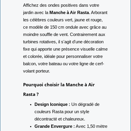
Affichez des ondes positives dans votre
jardin avec la
Manche à Air Rasta
. Arborant
les célèbres couleurs vert, jaune et rouge,
ce modèle de 150 cm ondule avec grâce au
moindre souffle de vent. Contrairement aux
turbines rotatives, il s'agit d'une décoration
fixe qui apporte une présence visuelle calme
et colorée, idéale pour personnaliser votre
balcon, votre bateau ou votre ligne de cerf-
volant porteur.
Pourquoi choisir la Manche à Air
Rasta ?
Design Iconique :
Un dégradé de
couleurs Rasta pour un style
décontracté et chaleureux.
Grande Envergure :
Avec 1,50 mètre