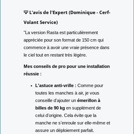
💡 L'avis de l'Expert (Dominique - Cerf-
Volant Service)
"La version Rasta est particulièrement
appréciée pour son format de 150 cm qui
commence à avoir une vraie présence dans
le ciel tout en restant très légère.
Mes conseils de pro pour une installation
réussie :
L'astuce anti-vrille :
Comme pour
toutes les manches à air, je vous
conseille d'ajouter un
émerillon à
billes de 90 kg
en supplément de
celui d'origine. Cela évite que la
manche ne s'enroule sur elle-même et
assure un déploiement parfait.