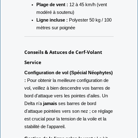
Plage de vent :
12 à 45 km/h (vent
modéré à soutenu)
Ligne incluse :
Polyester 50 kg / 100
mètres sur poignée
Conseils & Astuces de Cerf-Volant
Service
Configuration de vol (Spécial Néophytes)
:
Pour obtenir la meilleure configuration de
vol, veillez à bien descendre vos barres de
bord d'attaque vers les pointes d'ailes. Un
Delta n'a
jamais
ses barres de bord
d'attaque pointées vers son nez ; ce réglage
est crucial pour la tension de la voile et la
stabilité de l'appareil.