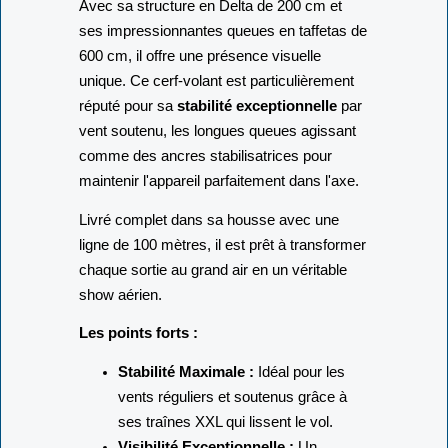
Avec sa structure en Delta de 200 cm et
ses impressionnantes queues en taffetas de
600 cm, il offre une présence visuelle
unique. Ce cerf-volant est particulièrement
réputé pour sa
stabilité exceptionnelle
par
vent soutenu, les longues queues agissant
comme des ancres stabilisatrices pour
maintenir l'appareil parfaitement dans l'axe.
Livré complet dans sa housse avec une
ligne de 100 mètres, il est prêt à transformer
chaque sortie au grand air en un véritable
show aérien.
Les points forts :
Stabilité Maximale :
Idéal pour les
vents réguliers et soutenus grâce à
ses traînes XXL qui lissent le vol.
Visibilité Exceptionnelle :
Un