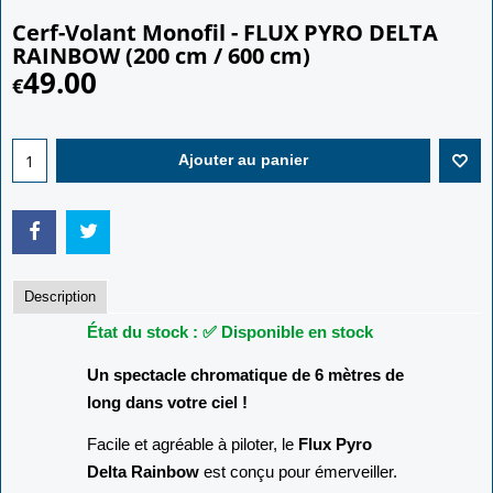
Cerf-Volant Monofil - FLUX PYRO DELTA
RAINBOW (200 cm / 600 cm)
49.00
€
Ajouter au panier
Description
État du stock : ✅ Disponible en stock
Un spectacle chromatique de 6 mètres de
long dans votre ciel !
Facile et agréable à piloter, le
Flux Pyro
Delta Rainbow
est conçu pour émerveiller.