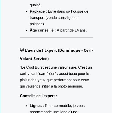
qualité.
Package :
Livré dans sa housse de
transport (vendu sans ligne ni
poignée).
Âge conseillé :
À partir de 14 ans.
💡 L'avis de l'Expert (Dominique - Cerf-
Volant Service)
"Le Cool Burst est une valeur sûre. C'est un
cerf-volant 'caméléon' : aussi beau pour le
plaisir des yeux que performant pour ceux
qui veulent s'initier à la photo aérienne.
Conseils de l'expert :
Lignes :
Pour ce modèle, je vous
recommande une ligne d'une