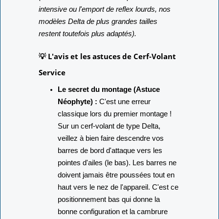
intensive ou l'emport de reflex lourds, nos
modèles Delta de plus grandes tailles
restent toutefois plus adaptés).
💡 L'avis et les astuces de Cerf-Volant
Service
Le secret du montage (Astuce
Néophyte) :
C'est une erreur
classique lors du premier montage !
Sur un cerf-volant de type Delta,
veillez à bien faire descendre vos
barres de bord d'attaque vers les
pointes d'ailes (le bas). Les barres ne
doivent jamais être poussées tout en
haut vers le nez de l'appareil. C'est ce
positionnement bas qui donne la
bonne configuration et la cambrure