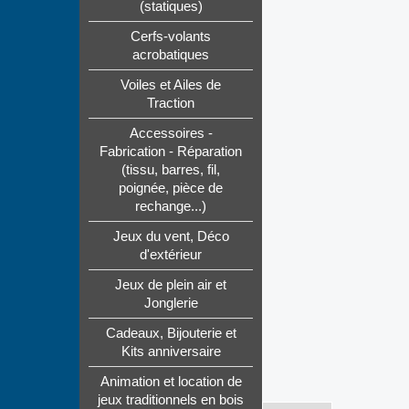
(statiques)
Cerfs-volants
acrobatiques
Voiles et Ailes de
Traction
Accessoires -
Fabrication - Réparation
(tissu, barres, fil,
poignée, pièce de
rechange...)
Jeux du vent, Déco
d'extérieur
Jeux de plein air et
Jonglerie
Cadeaux, Bijouterie et
Kits anniversaire
Animation et location de
jeux traditionnels en bois