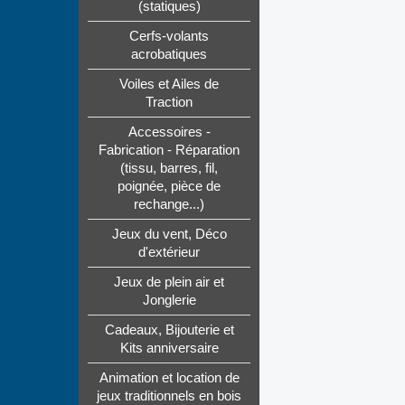
(statiques)
Cerfs-volants
acrobatiques
Voiles et Ailes de
Traction
Accessoires -
Fabrication - Réparation
(tissu, barres, fil,
poignée, pièce de
rechange...)
Jeux du vent, Déco
d'extérieur
Jeux de plein air et
Jonglerie
Cadeaux, Bijouterie et
Kits anniversaire
Animation et location de
jeux traditionnels en bois