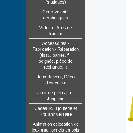
(statiques)
Cerfs-volants
acrobatiques
Voiles et Ailes de
Traction
Accessoires -
Fabrication - Réparation
(tissu, barres, fil,
poignée, pièce de
rechange...)
Jeux du vent, Déco
d'extérieur
Jeux de plein air et
Jonglerie
Cadeaux, Bijouterie et
Kits anniversaire
Animation et location de
jeux traditionnels en bois