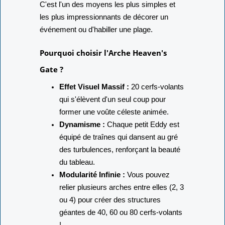
C'est l'un des moyens les plus simples et
les plus impressionnants de décorer un
événement ou d'habiller une plage.
Pourquoi choisir l'Arche Heaven's
Gate ?
Effet Visuel Massif :
20 cerfs-volants
qui s'élèvent d'un seul coup pour
former une voûte céleste animée.
Dynamisme :
Chaque petit Eddy est
équipé de traînes qui dansent au gré
des turbulences, renforçant la beauté
du tableau.
Modularité Infinie :
Vous pouvez
relier plusieurs arches entre elles (2, 3
ou 4) pour créer des structures
géantes de 40, 60 ou 80 cerfs-volants
!