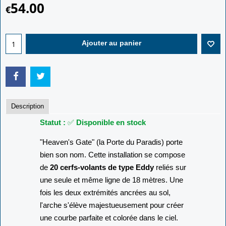
54.00
€
Ajouter au panier
Description
Statut :
✅
Disponible en stock
"Heaven's Gate" (la Porte du Paradis) porte
bien son nom. Cette installation se compose
de
20 cerfs-volants de type Eddy
reliés sur
une seule et même ligne de 18 mètres. Une
fois les deux extrémités ancrées au sol,
l'arche s'élève majestueusement pour créer
une courbe parfaite et colorée dans le ciel.