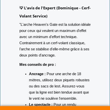
💡 L'avis de l'Expert (Dominique - Cerf-
Volant Service)
"L'arche Heaven's Gate est la solution idéale
pour ceux qui veulent un maximum d'effet
avec un minimum d'effort technique.
Contrairement à un cerf-volant classique,
l'arche se stabilise d'elle-même grâce à ses
deux points d'ancrage.
Mes conseils de pro :
Ancrage :
Pour une arche de 18
mètres, utilisez deux piquets robustes
ou des sacs de lest. Assurez-vous
que la ligne est bien tendue avant que
le vent ne soulève l'ensemble.
Le spectacle :
Pour un rendu