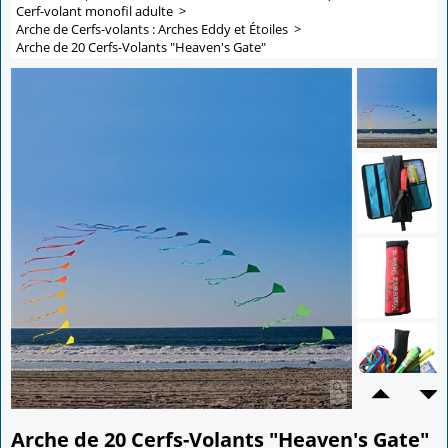
Cerf-volant monofil adulte
>
Arche de Cerfs-volants : Arches Eddy et Étoiles
>
Arche de 20 Cerfs-Volants "Heaven's Gate"
Arche de 20 Cerfs-Volants "Heaven's Gate"