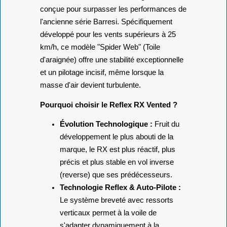
conçue pour surpasser les performances de
l'ancienne série Barresi. Spécifiquement
développé pour les vents supérieurs à 25
km/h, ce modèle "Spider Web" (Toile
d'araignée) offre une stabilité exceptionnelle
et un pilotage incisif, même lorsque la
masse d'air devient turbulente.
Pourquoi choisir le Reflex RX Vented ?
Évolution Technologique :
Fruit du
développement le plus abouti de la
marque, le RX est plus réactif, plus
précis et plus stable en vol inverse
(reverse) que ses prédécesseurs.
Technologie Reflex & Auto-Pilote :
Le système breveté avec ressorts
verticaux permet à la voile de
s'adapter dynamiquement à la