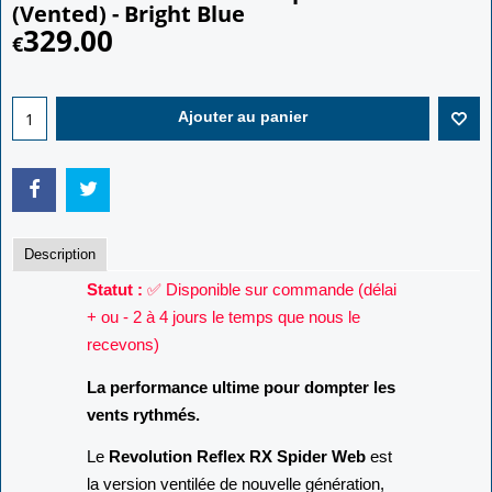
(Vented) - Bright Blue
329.00
€
Ajouter au panier
Description
Statut :
✅ Disponible sur commande (délai
+ ou - 2 à 4 jours le temps que nous le
recevons)
La performance ultime pour dompter les
vents rythmés.
Le
Revolution Reflex RX Spider Web
est
la version ventilée de nouvelle génération,