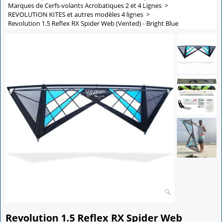
Marques de Cerfs-volants Acrobatiques 2 et 4 Lignes
>
REVOLUTION KITES et autres modèles 4 lignes
>
Revolution 1.5 Reflex RX Spider Web (Vented) - Bright Blue
Revolution 1.5 Reflex RX Spider Web