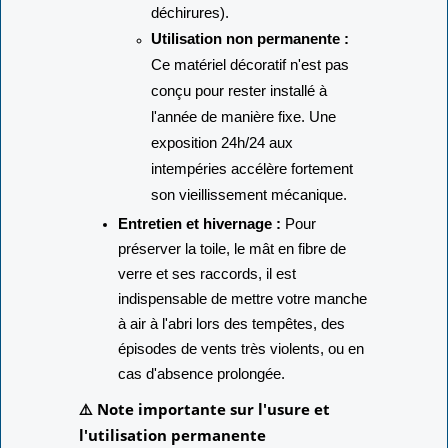
déchirures).
Utilisation non permanente :
Ce matériel décoratif n'est pas
conçu pour rester installé à
l'année de manière fixe. Une
exposition 24h/24 aux
intempéries accélère fortement
son vieillissement mécanique.
Entretien et hivernage :
Pour
préserver la toile, le mât en fibre de
verre et ses raccords, il est
indispensable de mettre votre manche
à air à l'abri lors des tempêtes, des
épisodes de vents très violents, ou en
cas d'absence prolongée.
⚠️ Note importante sur l'usure et
l'utilisation permanente