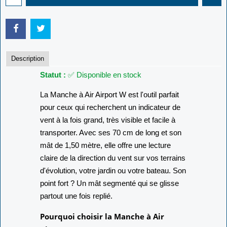
Description
Statut :
✅ Disponible en stock
La Manche à Air Airport W est l'outil parfait
pour ceux qui recherchent un indicateur de
vent à la fois grand, très visible et facile à
transporter. Avec ses 70 cm de long et son
mât de 1,50 mètre, elle offre une lecture
claire de la direction du vent sur vos terrains
d'évolution, votre jardin ou votre bateau. Son
point fort ? Un mât segmenté qui se glisse
partout une fois replié.
Pourquoi choisir la Manche à Air