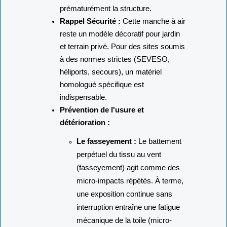
prématurément la structure.
Rappel Sécurité :
Cette manche à air
reste un modèle décoratif pour jardin
et terrain privé. Pour des sites soumis
à des normes strictes (SEVESO,
héliports, secours), un matériel
homologué spécifique est
indispensable.
Prévention de l'usure et
détérioration :
Le fasseyement :
Le battement
perpétuel du tissu au vent
(fasseyement) agit comme des
micro-impacts répétés. À terme,
une exposition continue sans
interruption entraîne une fatigue
mécanique de la toile (micro-