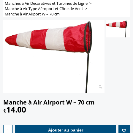
Manches à Air Décoratives et Turbines de Ligne
>
Manche à Air Type Aéroport et Cône de Vent
>
Manche à Air Airport W – 70 cm
Manche à Air Airport W – 70 cm
14.00
€
Ajouter au panier