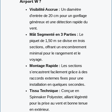
Airport W ?
Visibilité Accrue :
Un diamètre
d'entrée de 20 cm pour un gonflage
généreux et une détection rapide du
vent.
Mât Segmenté en 3 Parties :
Le
piquet de 1,50 m se divise en trois
sections, offrant un encombrement
minimal pour le rangement et le
voyage.
Montage Rapide :
Les sections
s'encastrent facilement grâce à des
raccords externes fixes pour une
installation en quelques secondes.
Tissu Technique :
Conçue en
Spinnaker Polyester, alliant légèreté
pour la prise au vent et bonne tenue
en extérieur.