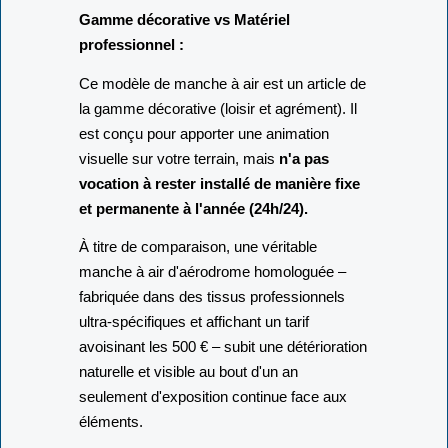
Gamme décorative vs Matériel
professionnel :
Ce modèle de manche à air est un article de
la gamme décorative (loisir et agrément). Il
est conçu pour apporter une animation
visuelle sur votre terrain, mais
n'a pas
vocation à rester installé de manière fixe
et permanente à l'année (24h/24).
À titre de comparaison, une véritable
manche à air d'aérodrome homologuée –
fabriquée dans des tissus professionnels
ultra-spécifiques et affichant un tarif
avoisinant les 500 € – subit une détérioration
naturelle et visible au bout d'un an
seulement d'exposition continue face aux
éléments.