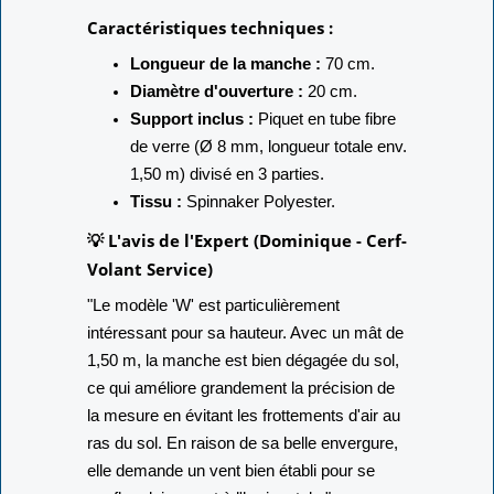
Caractéristiques techniques :
Longueur de la manche :
70 cm.
Diamètre d'ouverture :
20 cm.
Support inclus :
Piquet en tube fibre
de verre (Ø 8 mm, longueur totale env.
1,50 m) divisé en 3 parties.
Tissu :
Spinnaker Polyester.
💡 L'avis de l'Expert (Dominique - Cerf-
Volant Service)
"Le modèle 'W' est particulièrement
intéressant pour sa hauteur. Avec un mât de
1,50 m, la manche est bien dégagée du sol,
ce qui améliore grandement la précision de
la mesure en évitant les frottements d'air au
ras du sol. En raison de sa belle envergure,
elle demande un vent bien établi pour se