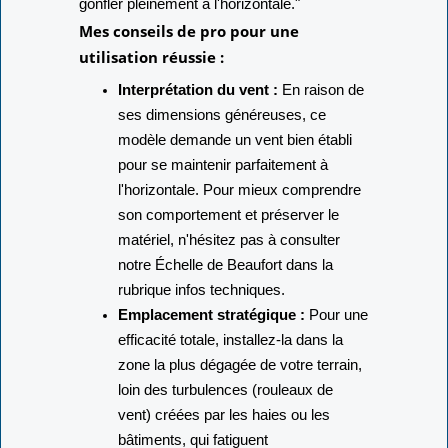
gonfler pleinement à l'horizontale."
Mes conseils de pro pour une
utilisation réussie :
Interprétation du vent :
En raison de
ses dimensions généreuses, ce
modèle demande un vent bien établi
pour se maintenir parfaitement à
l'horizontale. Pour mieux comprendre
son comportement et préserver le
matériel, n'hésitez pas à consulter
notre Échelle de Beaufort dans la
rubrique infos techniques.
Emplacement stratégique :
Pour une
efficacité totale, installez-la dans la
zone la plus dégagée de votre terrain,
loin des turbulences (rouleaux de
vent) créées par les haies ou les
bâtiments, qui fatiguent