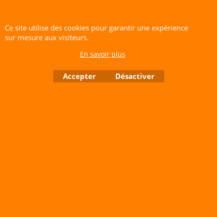
Ce site utilise des cookies pour garantir une expérience
sur mesure aux visiteurs.
En savoir plus
Accepter
Désactiver