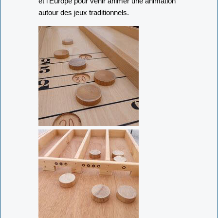
et l'Europe pour venir animer une animation
autour des jeux traditionnels.