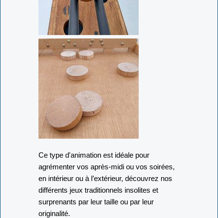
Ce type d'animation est idéale pour
agrémenter vos après-midi ou vos soirées,
en intérieur ou à l’extérieur, découvrez nos
différents jeux traditionnels insolites et
surprenants par leur taille ou par leur
originalité.