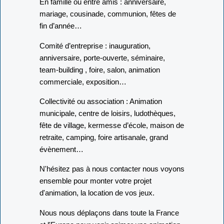
En famille ou entre amis : anniversaire,
mariage, cousinade, communion, fêtes de
fin d’année…
Comité d’entreprise : inauguration,
anniversaire, porte-ouverte, séminaire,
team-building , foire, salon, animation
commerciale, exposition…
Collectivité ou association : Animation
municipale, centre de loisirs, ludothèques,
fête de village, kermesse d’école, maison de
retraite, camping, foire artisanale, grand
évènement…
N'hésitez pas à nous contacter nous voyons
ensemble pour monter votre projet
d'animation, la location de vos jeux.
Nous nous déplaçons dans toute la France