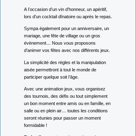
A l'occasion d'un vin d’honneur, un apéritif,
lors d’un cocktail dînatoire ou après le repas.
Sympa également pour un anniversaire, un
mariage, une fête de village ou un gros
évènement… Nous vous proposons
d’animer vos fêtes avec nos différents jeux.
La simplicité des règles et la manipulation
aisée permettront à tout le monde de
participer quelque soit l’âge.
Avec une animation jeux, vous organisez
des tournois, des défis ou tout simplement
un bon moment entre amis ou en famille, en
salle ou en plein air… toutes les conditions
seront réunies pour passer un moment
formidable !