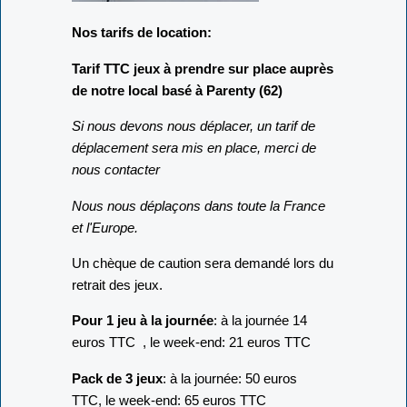
Nos tarifs de location:
Tarif TTC jeux à prendre sur place auprès
de notre local basé à Parenty (62)
Si nous devons nous déplacer, un tarif de
déplacement sera mis en place, merci de
nous contacter
Nous nous déplaçons dans toute la France
et l'Europe.
Un chèque de caution sera demandé lors du
retrait des jeux.
Pour 1 jeu à la journée
: à la journée 14
euros TTC , le week-end: 21 euros TTC
Pack de 3 jeux
: à la journée: 50 euros
TTC, le week-end: 65 euros TTC