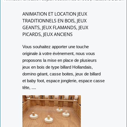
ANIMATION ET LOCATION JEUX
TRADITIONNELS EN BOIS, JEUX
GEANTS, JEUX FLAMANDS, JEUX
PICARDS, JEUX ANCIENS
Vous souhaitez apporter une touche
originale à votre évènement, nous vous
proposons la mise en place de plusieurs
jeux en bois de type billard Hollandais,
domino géant, casse boites, jeux de billard
et baby foot, espace jonglerie, espace casse
tête, ....