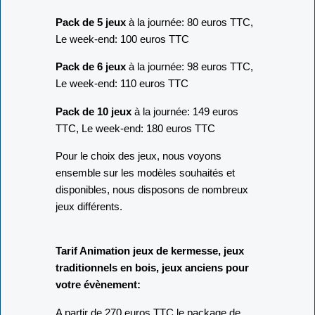
Pack de 5 jeux
à la journée: 80 euros TTC,
Le week-end: 100 euros TTC
Pack de 6 jeux
à la journée: 98 euros TTC,
Le week-end: 110 euros TTC
Pack de 10 jeux
à la journée: 149 euros
TTC, Le week-end: 180 euros TTC
Pour le choix des jeux, nous voyons
ensemble sur les modèles souhaités et
disponibles, nous disposons de nombreux
jeux différents.
Tarif Animation jeux de kermesse, jeux
traditionnels en bois, jeux anciens pour
votre évènement:
A partir de 270 euros TTC le package de