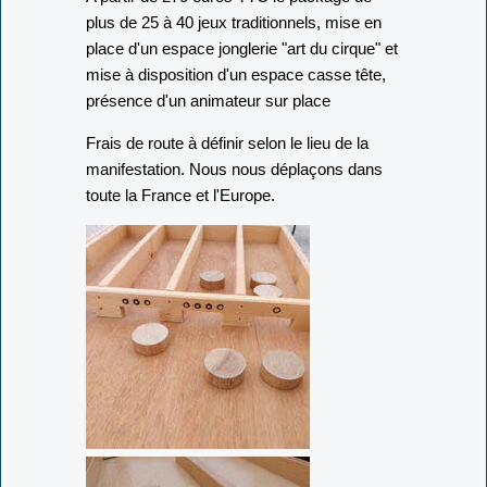
plus de 25 à 40 jeux traditionnels, mise en
place d'un espace jonglerie "art du cirque" et
mise à disposition d'un espace casse tête,
présence d'un animateur sur place
Frais de route à définir selon le lieu de la
manifestation. Nous nous déplaçons dans
toute la France et l'Europe.