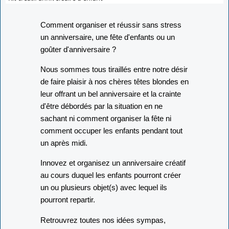
Comment organiser et réussir sans stress
un anniversaire, une fête d'enfants ou un
goûter d'anniversaire ?
Nous sommes tous tiraillés entre notre désir
de faire plaisir à nos chères têtes blondes en
leur offrant un bel anniversaire et la crainte
d'être débordés par la situation en ne
sachant ni comment organiser la fête ni
comment occuper les enfants pendant tout
un après midi.
Innovez et organisez un anniversaire créatif
au cours duquel les enfants pourront créer
un ou plusieurs objet(s) avec lequel ils
pourront repartir.
Retrouvrez toutes nos idées sympas,