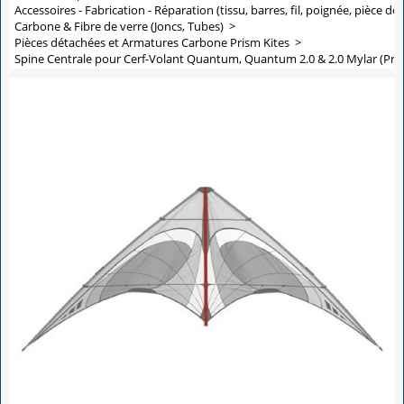
Accessoires - Fabrication - Réparation (tissu, barres, fil, poignée, pièce de 
Carbone & Fibre de verre (Joncs, Tubes)
>
Pièces détachées et Armatures Carbone Prism Kites
>
Spine Centrale pour Cerf-Volant Quantum, Quantum 2.0 & 2.0 Mylar (Pris