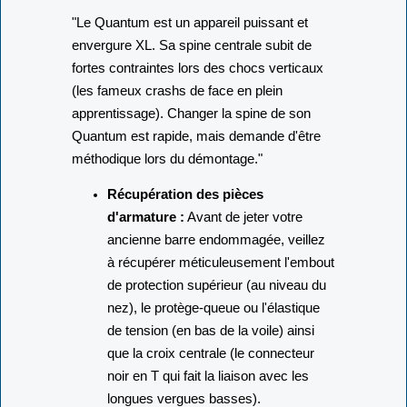
"Le Quantum est un appareil puissant et
envergure XL. Sa spine centrale subit de
fortes contraintes lors des chocs verticaux
(les fameux crashs de face en plein
apprentissage). Changer la spine de son
Quantum est rapide, mais demande d'être
méthodique lors du démontage."
Récupération des pièces
d'armature :
Avant de jeter votre
ancienne barre endommagée, veillez
à récupérer méticuleusement l'embout
de protection supérieur (au niveau du
nez), le protège-queue ou l'élastique
de tension (en bas de la voile) ainsi
que la croix centrale (le connecteur
noir en T qui fait la liaison avec les
longues vergues basses).