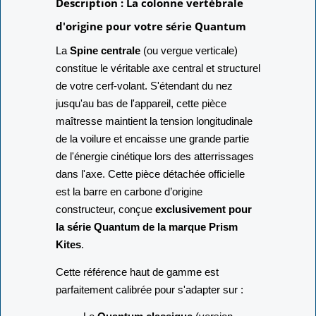
Description : La colonne vertébrale
d'origine pour votre série Quantum
La
Spine centrale
(ou vergue verticale)
constitue le véritable axe central et structurel
de votre cerf-volant. S'étendant du nez
jusqu'au bas de l'appareil, cette pièce
maîtresse maintient la tension longitudinale
de la voilure et encaisse une grande partie
de l'énergie cinétique lors des atterrissages
dans l'axe. Cette pièce détachée officielle
est la barre en carbone d’origine
constructeur, conçue
exclusivement pour
la série Quantum de la marque Prism
Kites
.
Cette référence haut de gamme est
parfaitement calibrée pour s'adapter sur :