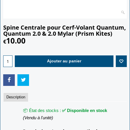
Spine Centrale pour Cerf-Volant Quantum,
Quantum 2.0 & 2.0 Mylar (Prism Kites)
10.00
€
Ajouter au panier
Description
📦 État des stocks :
✅ Disponible en stock
(Vendu à l'unité)