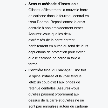
Sens et méthode d'insertion :
Glissez délicatement la nouvelle barre
en carbone dans le fourreau central en
tissu Dacron. Repositionnez la croix
centrale à son emplacement exact.
Assurez-vous que les deux
extrémités de la barre entrent
parfaitement en butée au fond de leurs
capuchons de protection pour éviter
que le carbone ne perce la toile à
terme.
Contrôle final du bridage :
Une fois
la spine installée et la voile tendue,
jetez un coup d'œil aux brides de
retenue centrales. Assurez-vous
qu'elles passent proprement au-
dessus de la barre et qu'elles ne se
sont pas enroulées autour du carbone