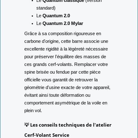
Le
Quantum classique
(version
standard)
Le
Quantum 2.0
Le
Quantum 2.0 Mylar
Grâce à sa composition rigoureuse en
carbone d'origine, cette barre associe une
excellente rigidité à la légèreté nécessaire
pour préserver l'équilibre des masses de
ces grands cerf-volants. Remplacer votre
spine brisée ou fendue par cette pièce
officielle vous garantit de retrouver la
géométrie d'usine exacte de votre appareil,
évitant ainsi toute déformation ou
comportement asymétrique de la voile en
plein vol.
💡 Les conseils techniques de l'atelier
Cerf-Volant Service