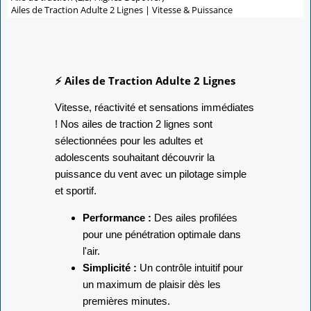
Ailes de Traction Adulte 2 Lignes | Vitesse & Puissance
⚡ Ailes de Traction Adulte 2 Lignes
Vitesse, réactivité et sensations immédiates
! Nos ailes de traction 2 lignes sont
sélectionnées pour les adultes et
adolescents souhaitant découvrir la
puissance du vent avec un pilotage simple
et sportif.
Performance :
Des ailes profilées
pour une pénétration optimale dans
l'air.
Simplicité :
Un contrôle intuitif pour
un maximum de plaisir dès les
premières minutes.