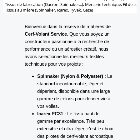
Tissus de fabrication (Dacron, Spinnaker...), Mercerie technique, Fil de co
Tissus au mètre (Spinnaker, Icarex, Tyvek, Gaze)
Bienvenue dans la réserve de matières de
Cerf-Volant Service
. Que vous soyez un
constructeur passionné à la recherche de
performance ou un aérostier créatif, nous
avons sélectionné les meilleurs textiles
techniques pour vos projets :
Spinnaker (Nylon & Polyester) :
Le
standard incontournable, léger et
déperlant, disponible dans une large
gamme de coloris pour donner vie à
vos voiles.
Icarex PC31 :
Le tissu haut de
gamme par excellence. Très peu
extensible et ultra-léger, c'est le choix
des pilotes de cerf-volant acrobatique