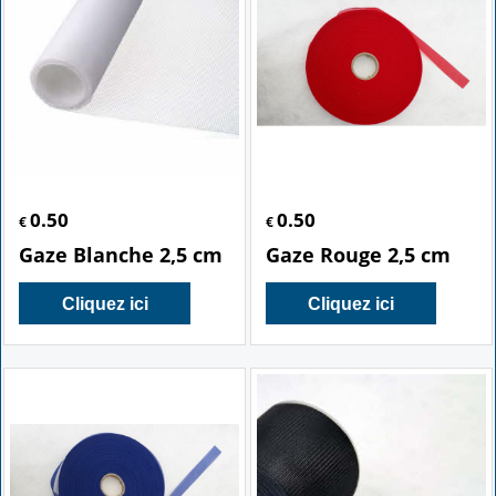
0.50
0.50
€
€
Gaze Blanche 2,5 cm
Gaze Rouge 2,5 cm
Cliquez ici
Cliquez ici