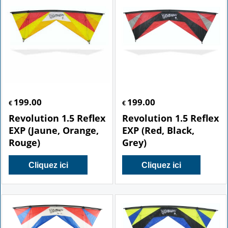
199.00
199.00
€
€
Revolution 1.5 Reflex
Revolution 1.5 Reflex
EXP (Jaune, Orange,
EXP (Red, Black,
Rouge)
Grey)
Cliquez ici
Cliquez ici