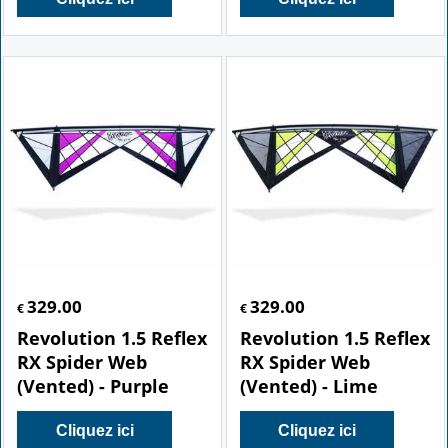
329.00
329.00
€
€
Revolution 1.5 Reflex
Revolution 1.5 Reflex
RX Spider Web
RX Spider Web
(Vented) - Purple
(Vented) - Lime
Cliquez ici
Cliquez ici