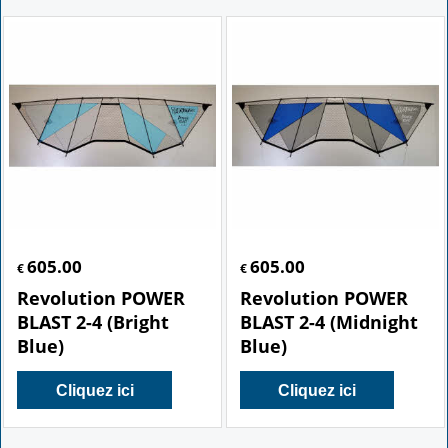
605.00
605.00
€
€
Revolution POWER
Revolution POWER
BLAST 2-4 (Bright
BLAST 2-4 (Midnight
Blue)
Blue)
Cliquez ici
Cliquez ici