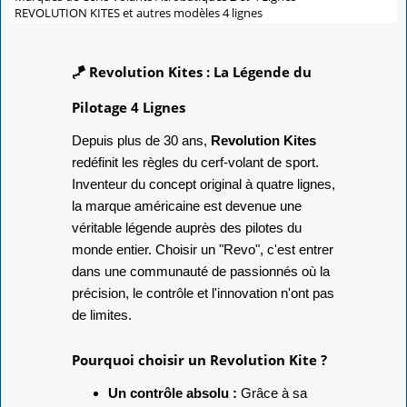
REVOLUTION KITES et autres modèles 4 lignes
🪁 Revolution Kites : La Légende du
Pilotage 4 Lignes
Depuis plus de 30 ans,
Revolution Kites
redéfinit les règles du cerf-volant de sport.
Inventeur du concept original à quatre lignes,
la marque américaine est devenue une
véritable légende auprès des pilotes du
monde entier. Choisir un "Revo", c'est entrer
dans une communauté de passionnés où la
précision, le contrôle et l'innovation n'ont pas
de limites.
Pourquoi choisir un Revolution Kite ?
Un contrôle absolu :
Grâce à sa