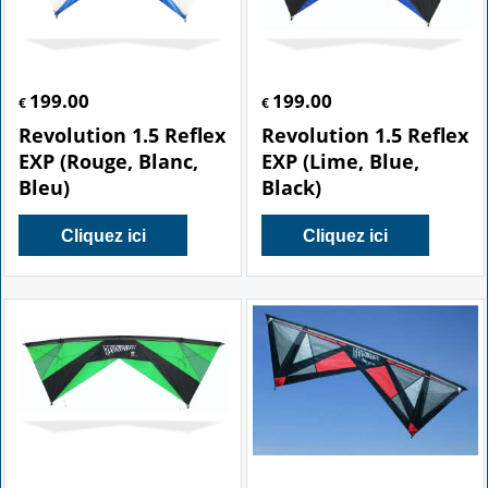
199.00
199.00
€
€
Revolution 1.5 Reflex
Revolution 1.5 Reflex
EXP (Rouge, Blanc,
EXP (Lime, Blue,
Bleu)
Black)
Cliquez ici
Cliquez ici