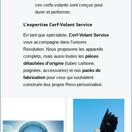
ces cerfs-volants sont conçus pour
durer et performer.
L'expertise Cerf-Volant Service
En tant que spécialiste,
Cerf-Volant Service
vous accompagne dans l'univers
Revolution. Nous proposons les appareils
complets, mais aussi toutes les
pièces
détachées d'origine
(tubes carbone,
poignées, accessoires) et nos
packs de
fabrication
pour ceux qui souhaitent
construire leur propre Revo personnalisé.