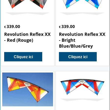
339.00
339.00
€
€
Revolution Reflex XX
Revolution Reflex XX
- Red (Rouge)
- Bright
Blue/Blue/Grey
Cliquez ici
Cliquez ici