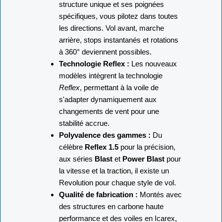
structure unique et ses poignées
spécifiques, vous pilotez dans toutes
les directions. Vol avant, marche
arrière, stops instantanés et rotations
à 360° deviennent possibles.
Technologie Reflex :
Les nouveaux
modèles intègrent la technologie
Reflex
, permettant à la voile de
s'adapter dynamiquement aux
changements de vent pour une
stabilité accrue.
Polyvalence des gammes :
Du
célèbre
Reflex 1.5
pour la précision,
aux séries
Blast
et
Power Blast
pour
la vitesse et la traction, il existe un
Revolution pour chaque style de vol.
Qualité de fabrication :
Montés avec
des structures en carbone haute
performance et des voiles en Icarex,