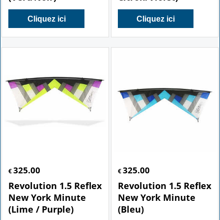
Cliquez ici
Cliquez ici
325.00
325.00
€
€
Revolution 1.5 Reflex
Revolution 1.5 Reflex
New York Minute
New York Minute
(Lime / Purple)
(Bleu)