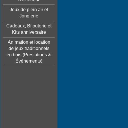
Jeux de plein air et
Jonglerie
Cadeaux, Bijouterie et
Kits anniversaire
Animation et location
de jeux traditionnels
en bois (Prestations &
Évènements)