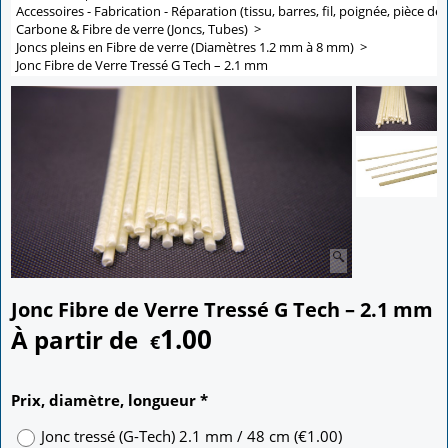
Accessoires - Fabrication - Réparation (tissu, barres, fil, poignée, pièce de 
Carbone & Fibre de verre (Joncs, Tubes)
>
Joncs pleins en Fibre de verre (Diamètres 1.2 mm à 8 mm)
>
Jonc Fibre de Verre Tressé G Tech – 2.1 mm
Jonc Fibre de Verre Tressé G Tech – 2.1 mm
1.00
À partir de
€
Prix, diamètre, longueur
*
Jonc tressé (G-Tech) 2.1 mm / 48 cm
(
€1.00
)