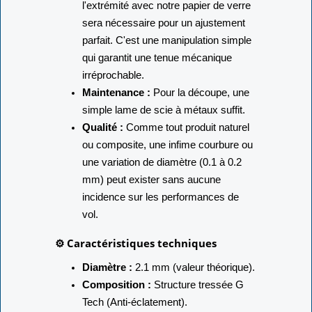
l'extrémité avec notre papier de verre
sera nécessaire pour un ajustement
parfait. C'est une manipulation simple
qui garantit une tenue mécanique
irréprochable.
Maintenance :
Pour la découpe, une
simple lame de scie à métaux suffit.
Qualité :
Comme tout produit naturel
ou composite, une infime courbure ou
une variation de diamètre (0.1 à 0.2
mm) peut exister sans aucune
incidence sur les performances de
vol.
⚙️ Caractéristiques techniques
Diamètre :
2.1 mm (valeur théorique).
Composition :
Structure tressée G
Tech (Anti-éclatement).