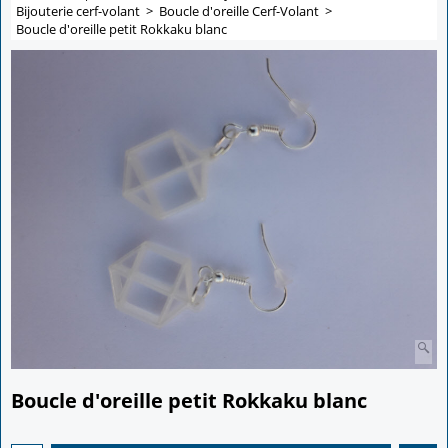
Bijouterie cerf-volant
>
Boucle d'oreille Cerf-Volant
>
Boucle d'oreille petit Rokkaku blanc
Boucle d'oreille petit Rokkaku blanc
3.00
€