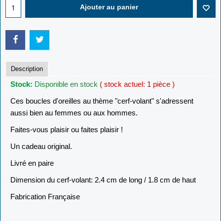
Ajouter au panier
Description
Stock:
Disponible en stock
( stock actuel: 1 pièce )
Ces boucles d'oreilles au thème "cerf-volant" s'adressent
aussi bien au femmes ou aux hommes.
Faites-vous plaisir ou faites plaisir !
Un cadeau original.
Livré en paire
Dimension du cerf-volant: 2.4 cm de long / 1.8 cm de haut
Fabrication Française