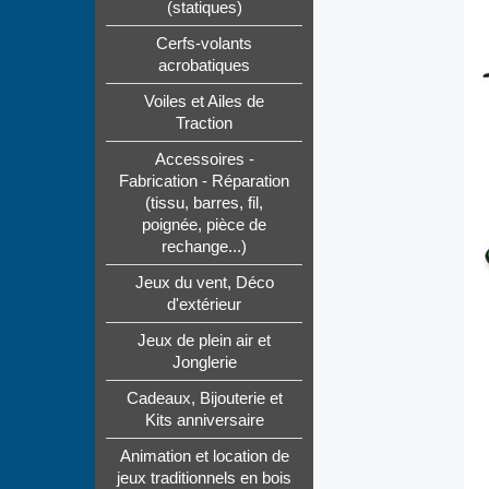
(statiques)
Cerfs-volants
acrobatiques
Voiles et Ailes de
Traction
Accessoires -
Fabrication - Réparation
(tissu, barres, fil,
poignée, pièce de
rechange...)
Jeux du vent, Déco
d'extérieur
Jeux de plein air et
Jonglerie
Cadeaux, Bijouterie et
Kits anniversaire
Animation et location de
jeux traditionnels en bois