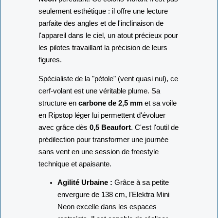
seulement esthétique : il offre une lecture
parfaite des angles et de l'inclinaison de
l'appareil dans le ciel, un atout précieux pour
les pilotes travaillant la précision de leurs
figures.
Spécialiste de la "pétole" (vent quasi nul), ce
cerf-volant est une véritable plume. Sa
structure en
carbone de 2,5 mm
et sa voile
en Ripstop léger lui permettent d'évoluer
avec grâce dès
0,5 Beaufort
. C'est l'outil de
prédilection pour transformer une journée
sans vent en une session de freestyle
technique et apaisante.
Agilité Urbaine :
Grâce à sa petite
envergure de 138 cm, l'Elektra Mini
Neon excelle dans les espaces