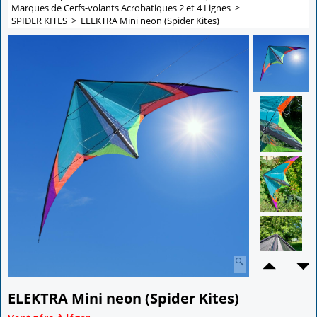
Marques de Cerfs-volants Acrobatiques 2 et 4 Lignes
>
SPIDER KITES
>
ELEKTRA Mini neon (Spider Kites)
ELEKTRA Mini neon (Spider Kites)